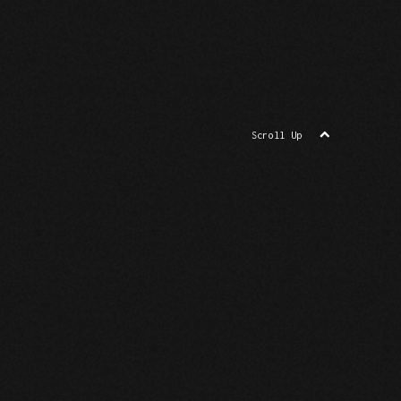
Scroll Up