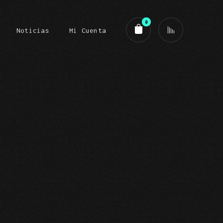
0
Noticias
Mi Cuenta
o