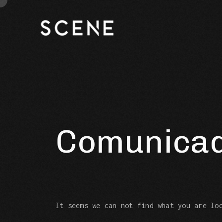
Comunica
It seems we can not find what you are lo