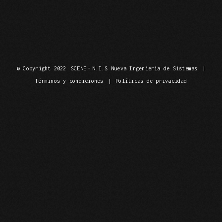
© Copyright 2022
SCENE
-
N.I.S Nueva Ingenieria de Sistemas
|
Términos y condiciones
|
Políticas de privacidad