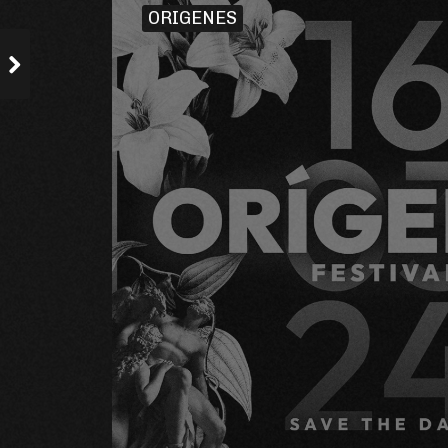
ORIGENES