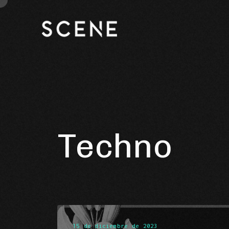
Techno
15 de diciembre de 2023