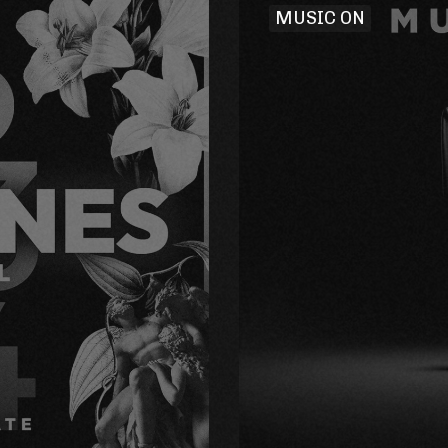
MUSIC ON