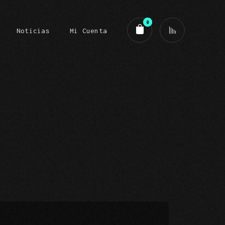
0
Noticias
Mi Cuenta
o