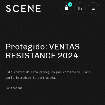
0
Carrito
Protegido: VENTAS
RESISTANCE 2024
Este contenido está protegido por contraseña. Para
verlo introduce la contraseña.
Contraseña: