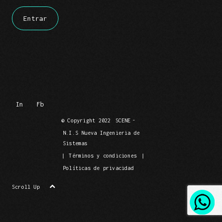
In
Fb
© Copyright 2022
SCENE
-
N.I.S Nueva Ingenieria de
Sistemas
|
Términos y condiciones
|
Políticas de privacidad
Scroll Up