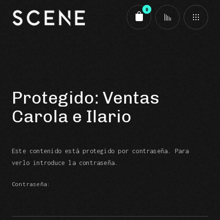
0
Carrito
Protegido: Ventas
Carola e Ilario
Este contenido está protegido por contraseña. Para
verlo introduce la contraseña.
Contraseña: