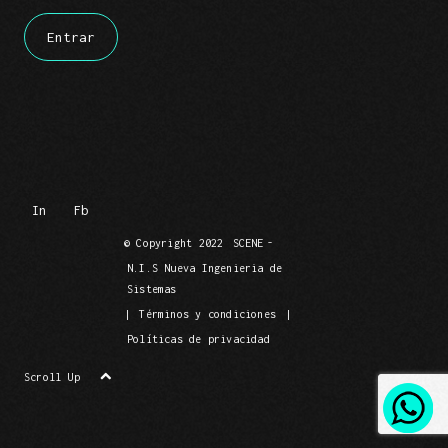
In
Fb
© Copyright 2022
SCENE
-
N.I.S Nueva Ingenieria de
Sistemas
|
Términos y condiciones
|
Políticas de privacidad
Scroll Up