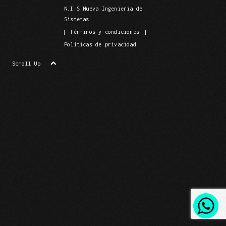
N.I.S Nueva Ingenieria de
Sistemas
|
Términos y condiciones
|
Políticas de privacidad
Scroll Up