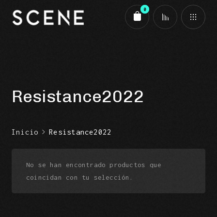
0
Carrito
Resistance2022
Inicio
Resistance2022
No se han encontrado productos que
coincidan con tu selección.