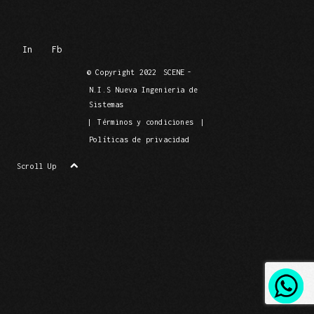
In
Fb
© Copyright 2022
SCENE
-
N.I.S Nueva Ingenieria de
Sistemas
|
Términos y condiciones
|
Políticas de privacidad
Scroll Up