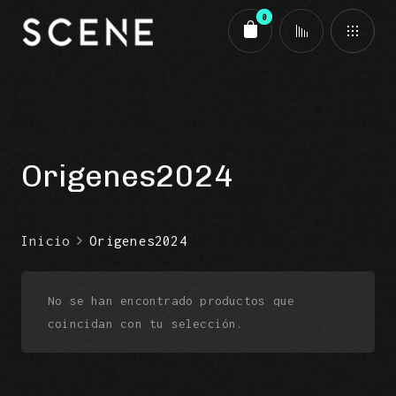
0
Carrito
Origenes2024
Inicio
Origenes2024
No se han encontrado productos que
coincidan con tu selección.