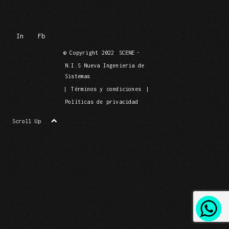
In
Fb
© Copyright 2022
SCENE
-
N.I.S Nueva Ingenieria de
Sistemas
|
Términos y condiciones
|
Políticas de privacidad
Scroll Up