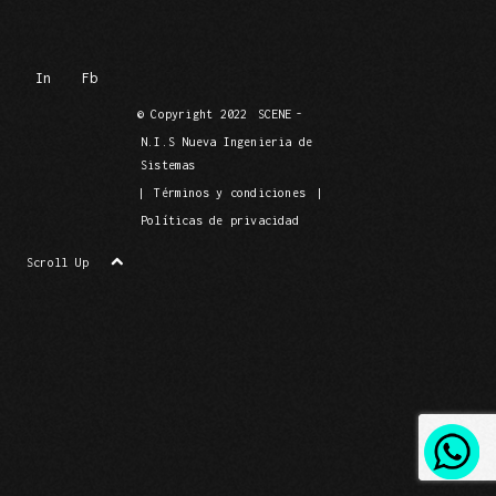
In
Fb
© Copyright 2022
SCENE
-
N.I.S Nueva Ingenieria de
Sistemas
|
Términos y condiciones
|
Políticas de privacidad
Scroll Up