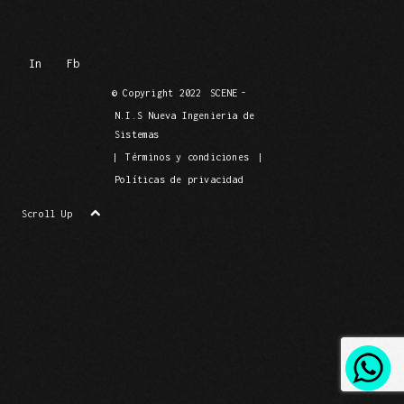
In
Fb
© Copyright 2022
SCENE
-
N.I.S Nueva Ingenieria de
Sistemas
|
Términos y condiciones
|
Políticas de privacidad
Scroll Up