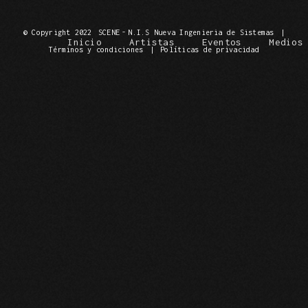
© Copyright 2022
SCENE
-
N.I.S Nueva Ingenieria de Sistemas
|
Inicio
Artistas
Eventos
Medios
Términos y condiciones
|
Políticas de privacidad
Carrit