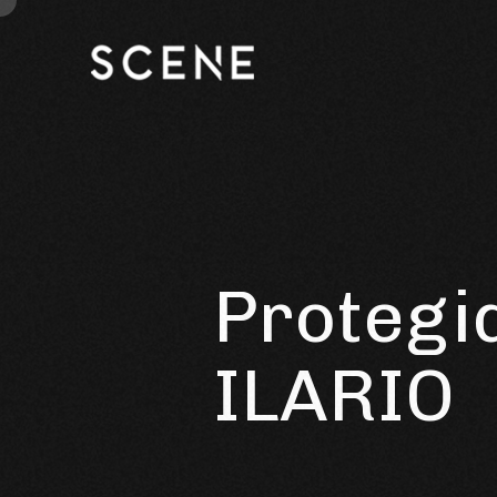
Protegi
ILARIO