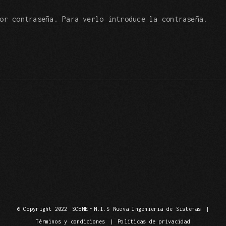
or contraseña. Para verlo introduce la contraseña.
© Copyright 2022
SCENE
-
N.I.S Nueva Ingenieria de Sistemas
|
Términos y condiciones
|
Políticas de privacidad