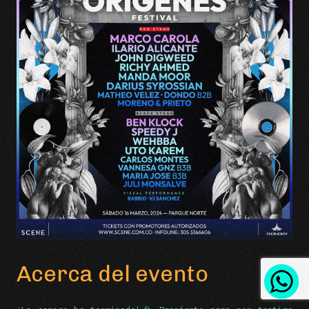
Acerca del evento