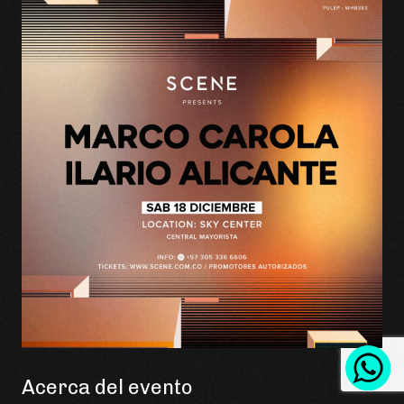
Acerca del evento